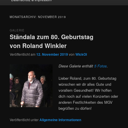
MONATSARCHIV:
NOVEMBER 2019
GALERIE
Ständala zum 80. Geburtstag
von Roland Winkler
Veröffentlicht am
12. November 2019
von
WickOl
Diese Galerie enthält
5 Fotos
.
Lieber Roland, zum 80. Geburtstag
wünschen wir dir alles Gute und
vorallem Gesundheit! Wir hoffen
dich noch auf vielen Konzerten oder
anderen Festlichkeiten des MGV
begrüßen zu dürfen!
Veröffentlicht unter
Allgemeine Informationen