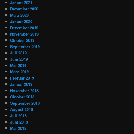
Januar 2021
Dezember 2020
März 2020
Januar 2020
Dezember 2019
November 2019
Oktober 2019
September 2019
Juli 2019
Juni 2019
Mai 2019
März 2019
Februar 2019
Januar 2019
November 2018
Oktober 2018
September 2018
August 2018
Juli 2018
Juni 2018
Mai 2018