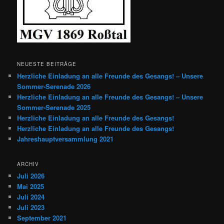
NEUESTE BEITRÄGE
Herzliche Einladung an alle Freunde des Gesangs! – Unsere
Sommer-Serenade 2026
Herzliche Einladung an alle Freunde des Gesangs! – Unsere
Sommer-Serenade 2025
Herzliche Einladung an alle Freunde des Gesangs!
Herzliche Einladung an alle Freunde des Gesangs!
Jahreshauptversammlung 2021
ARCHIV
Juli 2026
Mai 2025
Juli 2024
Juli 2023
September 2021