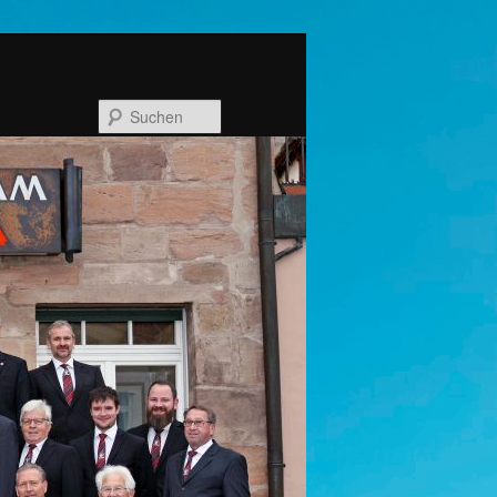
Suchen