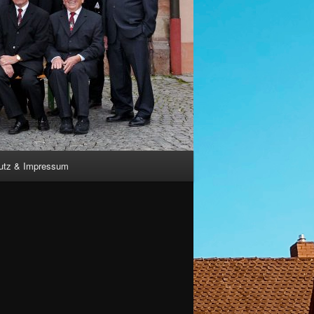
utz & Impressum