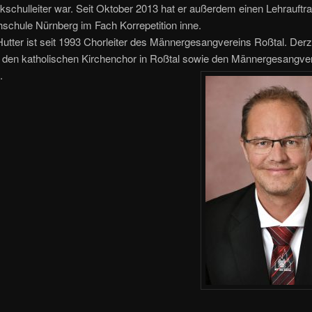
schulleiter war. Seit Oktober 2013 hat er außerdem einen Lehrauftra
schule Nürnberg im Fach Korrepetition inne.
Hutter ist seit 1993 Chorleiter des Männergesangvereins Roßtal. Derzei
den katholischen Kirchenchor in Roßtal sowie den Männergesangve
.