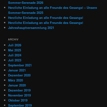
Sommer-Serenade 2026
Herzliche Einladung an alle Freunde des Gesangs! – Unsere
Sommer-Serenade 2025
Herzliche Einladung an alle Freunde des Gesangs!
Herzliche Einladung an alle Freunde des Gesangs!
Jahreshauptversammlung 2021
ARCHIV
Juli 2026
Mai 2025
Juli 2024
Juli 2023
September 2021
Januar 2021
Dezember 2020
März 2020
Januar 2020
Dezember 2019
November 2019
Oktober 2019
September 2019