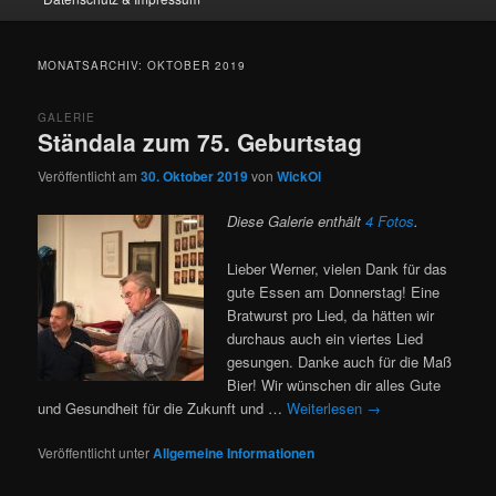
MONATSARCHIV:
OKTOBER 2019
GALERIE
Ständala zum 75. Geburtstag
Veröffentlicht am
30. Oktober 2019
von
WickOl
Diese Galerie enthält
4 Fotos
.
Lieber Werner, vielen Dank für das
gute Essen am Donnerstag! Eine
Bratwurst pro Lied, da hätten wir
durchaus auch ein viertes Lied
gesungen. Danke auch für die Maß
Bier! Wir wünschen dir alles Gute
und Gesundheit für die Zukunft und …
Weiterlesen
→
Veröffentlicht unter
Allgemeine Informationen