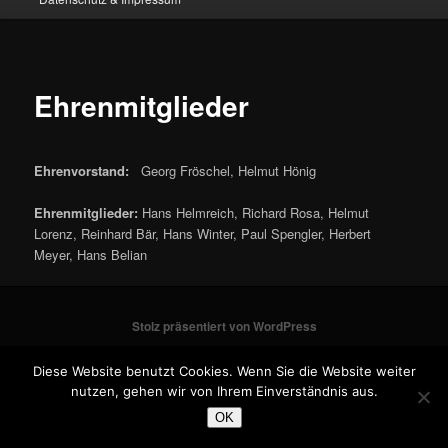
Ehrenmitglieder
Ehrenvorstand:
Georg Fröschel, Helmut Hönig
Ehrenmitglieder:
Hans Helmreich, Richard Rosa, Helmut
Lorenz, Reinhard Bär, Hans Winter, Paul Spengler, Herbert
Meyer, Hans Belian
Stolz präsentiert von WordPress
Diese Website benutzt Cookies. Wenn Sie die Website weiter
nutzen, gehen wir von Ihrem Einverständnis aus.
OK