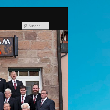
Suchen