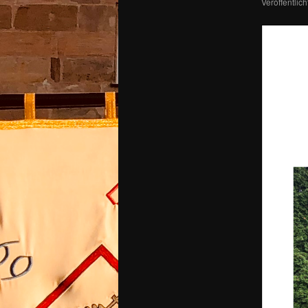
Veröffentlic