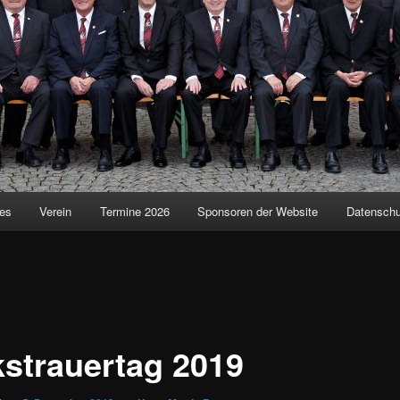
les
Verein
Termine 2026
Sponsoren der Website
Datensch
kstrauertag 2019