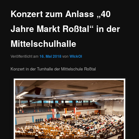
Konzert zum Anlass „40
Jahre Markt Roßtal“ in der
Mittelschulhalle
Veröffentlicht am
16. Mai 2018
von
WickOl
Konzert in der Turnhalle der Mittelschule Roßtal