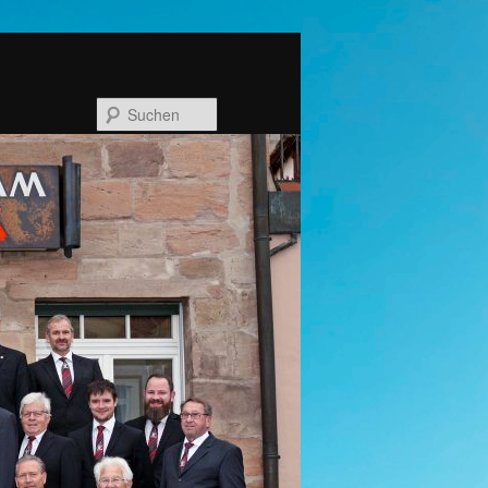
Suchen