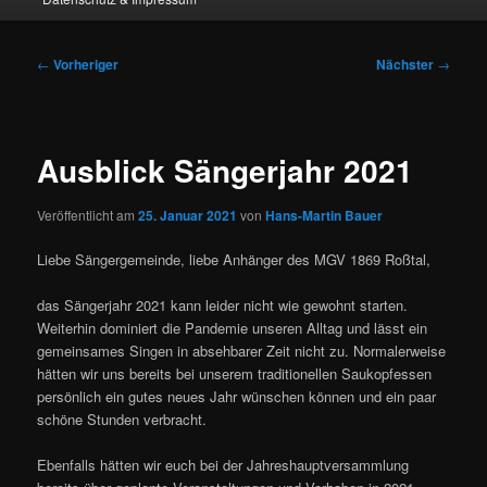
Beitragsnavigation
←
Vorheriger
Nächster
→
Ausblick Sängerjahr 2021
Veröffentlicht am
25. Januar 2021
von
Hans-Martin Bauer
Liebe Sängergemeinde, liebe Anhänger des MGV 1869 Roßtal,
das Sängerjahr 2021 kann leider nicht wie gewohnt starten.
Weiterhin dominiert die Pandemie unseren Alltag und lässt ein
gemeinsames Singen in absehbarer Zeit nicht zu. Normalerweise
hätten wir uns bereits bei unserem traditionellen Saukopfessen
persönlich ein gutes neues Jahr wünschen können und ein paar
schöne Stunden verbracht.
Ebenfalls hätten wir euch bei der Jahreshauptversammlung