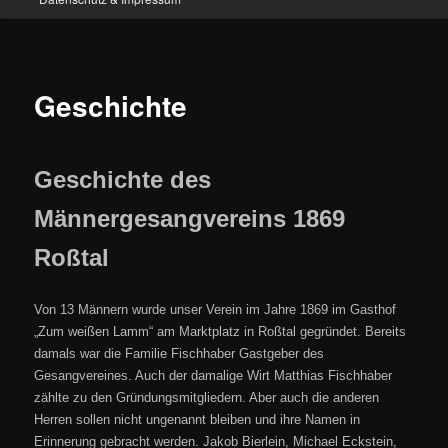
Geschichte
Geschichte des
Männergesangvereins 1869
Roßtal
Von 13 Männern wurde unser Verein im Jahre 1869 im Gasthof
„Zum weißen Lamm“ am Marktplatz in Roßtal gegründet. Bereits
damals war die Familie Fischhaber Gastgeber des
Gesangvereines. Auch der damalige Wirt Matthias Fischhaber
zählte zu den Gründungsmitgliedern. Aber auch die anderen
Herren sollen nicht ungenannt bleiben und ihre Namen in
Erinnerung gebracht werden. Jakob Bierlein, Michael Eckstein,